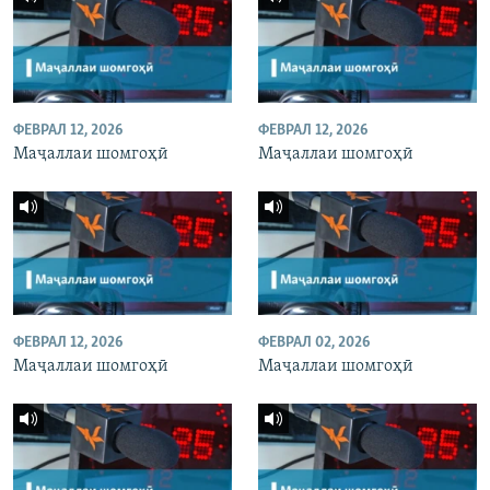
ФЕВРАЛ 12, 2026
ФЕВРАЛ 12, 2026
Маҷаллаи шомгоҳӣ
Маҷаллаи шомгоҳӣ
ФЕВРАЛ 12, 2026
ФЕВРАЛ 02, 2026
Маҷаллаи шомгоҳӣ
Маҷаллаи шомгоҳӣ