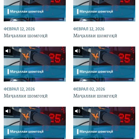
ФЕВРАЛ 12, 2026
ФЕВРАЛ 12, 2026
Маҷаллаи шомгоҳӣ
Маҷаллаи шомгоҳӣ
ФЕВРАЛ 12, 2026
ФЕВРАЛ 02, 2026
Маҷаллаи шомгоҳӣ
Маҷаллаи шомгоҳӣ