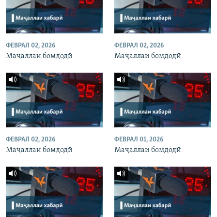
ФЕВРАЛ 02, 2026
ФЕВРАЛ 02, 2026
Маҷаллаи бомдодӣ
Маҷаллаи бомдодӣ
ФЕВРАЛ 02, 2026
ФЕВРАЛ 01, 2026
Маҷаллаи бомдодӣ
Маҷаллаи бомдодӣ