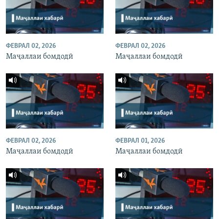
ФЕВРАЛ 02, 2026
ФЕВРАЛ 02, 2026
Маҷаллаи бомдодӣ
Маҷаллаи бомдодӣ
ФЕВРАЛ 02, 2026
ФЕВРАЛ 01, 2026
Маҷаллаи бомдодӣ
Маҷаллаи бомдодӣ