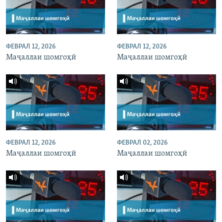
ФЕВРАЛ 12, 2026
ФЕВРАЛ 12, 2026
Маҷаллаи шомгоҳӣ
Маҷаллаи шомгоҳӣ
ФЕВРАЛ 12, 2026
ФЕВРАЛ 02, 2026
Маҷаллаи шомгоҳӣ
Маҷаллаи шомгоҳӣ