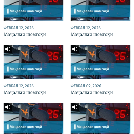
ФЕВРАЛ 12, 2026
ФЕВРАЛ 12, 2026
Маҷаллаи шомгоҳӣ
Маҷаллаи шомгоҳӣ
ФЕВРАЛ 12, 2026
ФЕВРАЛ 02, 2026
Маҷаллаи шомгоҳӣ
Маҷаллаи шомгоҳӣ