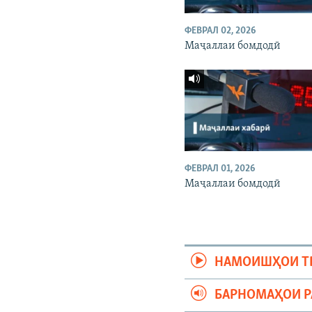
ФЕВРАЛ 02, 2026
Маҷаллаи бомдодӣ
ФЕВРАЛ 01, 2026
Маҷаллаи бомдодӣ
НАМОИШҲОИ Т
БАРНОМАҲОИ 