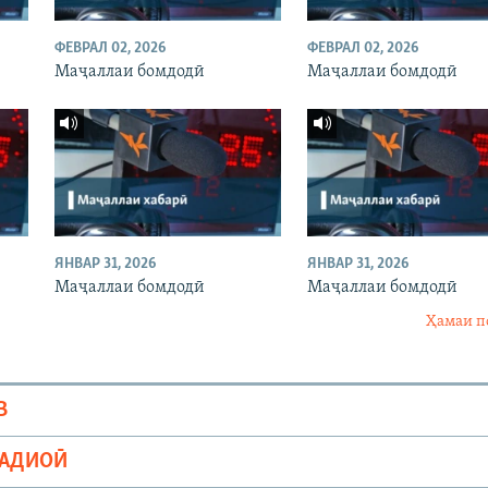
ФЕВРАЛ 02, 2026
ФЕВРАЛ 02, 2026
Маҷаллаи бомдодӣ
Маҷаллаи бомдодӣ
ЯНВАР 31, 2026
ЯНВАР 31, 2026
Маҷаллаи бомдодӣ
Маҷаллаи бомдодӣ
Ҳамаи п
В
РАДИОӢ