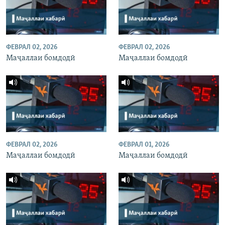
ФЕВРАЛ 02, 2026
ФЕВРАЛ 02, 2026
Маҷаллаи бомдодӣ
Маҷаллаи бомдодӣ
ФЕВРАЛ 02, 2026
ФЕВРАЛ 01, 2026
Маҷаллаи бомдодӣ
Маҷаллаи бомдодӣ