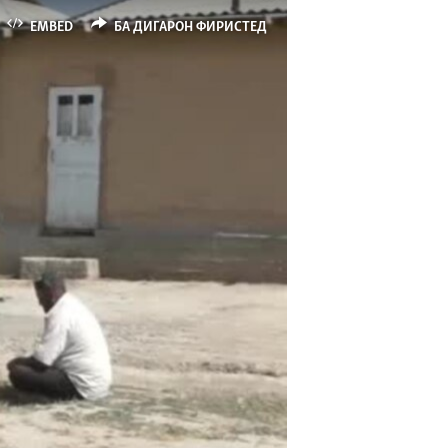
EMBED
БА ДИГАРОН ФИРИСТЕД