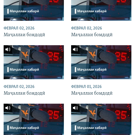
ФЕВРАЛ 02, 2026
ФЕВРАЛ 02, 2026
Маҷаллаи бомдодӣ
Маҷаллаи бомдодӣ
ФЕВРАЛ 02, 2026
ФЕВРАЛ 01, 2026
Маҷаллаи бомдодӣ
Маҷаллаи бомдодӣ