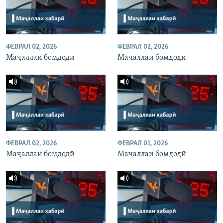
ФЕВРАЛ 02, 2026
ФЕВРАЛ 02, 2026
Маҷаллаи бомдодӣ
Маҷаллаи бомдодӣ
ФЕВРАЛ 02, 2026
ФЕВРАЛ 01, 2026
Маҷаллаи бомдодӣ
Маҷаллаи бомдодӣ