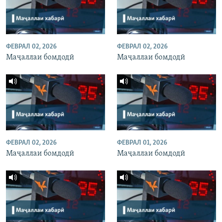
ФЕВРАЛ 02, 2026
ФЕВРАЛ 02, 2026
Маҷаллаи бомдодӣ
Маҷаллаи бомдодӣ
ФЕВРАЛ 02, 2026
ФЕВРАЛ 01, 2026
Маҷаллаи бомдодӣ
Маҷаллаи бомдодӣ