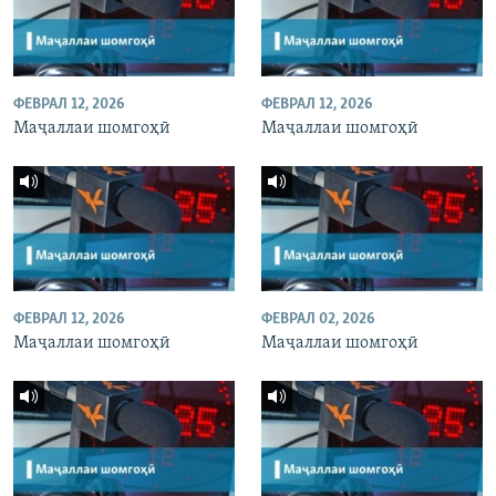
ФЕВРАЛ 12, 2026
ФЕВРАЛ 12, 2026
Маҷаллаи шомгоҳӣ
Маҷаллаи шомгоҳӣ
ФЕВРАЛ 12, 2026
ФЕВРАЛ 02, 2026
Маҷаллаи шомгоҳӣ
Маҷаллаи шомгоҳӣ