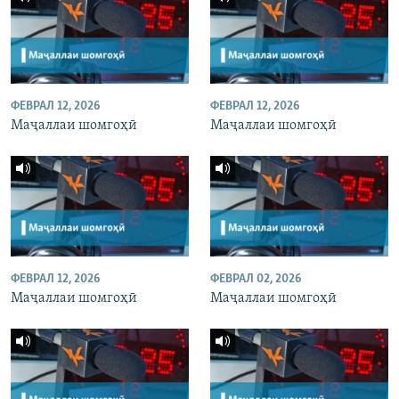
ФЕВРАЛ 12, 2026
ФЕВРАЛ 12, 2026
Маҷаллаи шомгоҳӣ
Маҷаллаи шомгоҳӣ
ФЕВРАЛ 12, 2026
ФЕВРАЛ 02, 2026
Маҷаллаи шомгоҳӣ
Маҷаллаи шомгоҳӣ