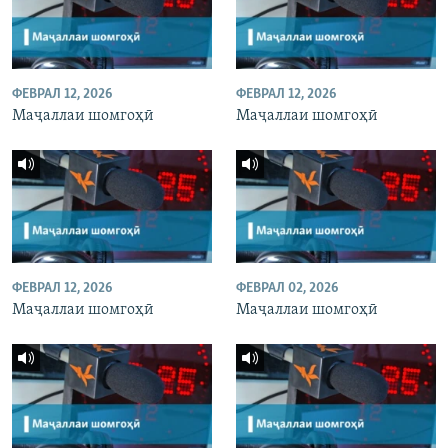
ФЕВРАЛ 12, 2026
ФЕВРАЛ 12, 2026
Маҷаллаи шомгоҳӣ
Маҷаллаи шомгоҳӣ
ФЕВРАЛ 12, 2026
ФЕВРАЛ 02, 2026
Маҷаллаи шомгоҳӣ
Маҷаллаи шомгоҳӣ