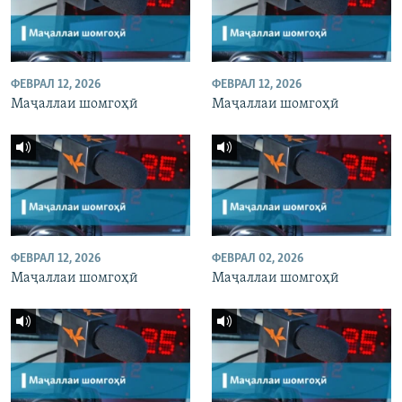
ФЕВРАЛ 12, 2026
ФЕВРАЛ 12, 2026
Маҷаллаи шомгоҳӣ
Маҷаллаи шомгоҳӣ
ФЕВРАЛ 12, 2026
ФЕВРАЛ 02, 2026
Маҷаллаи шомгоҳӣ
Маҷаллаи шомгоҳӣ