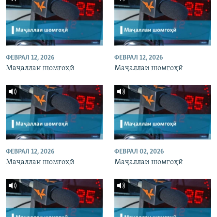
ФЕВРАЛ 12, 2026
ФЕВРАЛ 12, 2026
Маҷаллаи шомгоҳӣ
Маҷаллаи шомгоҳӣ
ФЕВРАЛ 12, 2026
ФЕВРАЛ 02, 2026
Маҷаллаи шомгоҳӣ
Маҷаллаи шомгоҳӣ