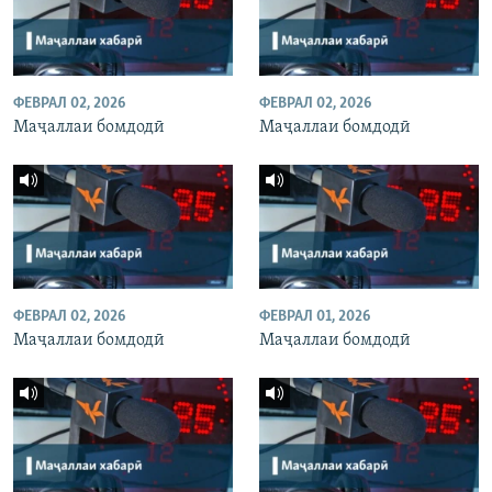
ФЕВРАЛ 02, 2026
ФЕВРАЛ 02, 2026
Маҷаллаи бомдодӣ
Маҷаллаи бомдодӣ
ФЕВРАЛ 02, 2026
ФЕВРАЛ 01, 2026
Маҷаллаи бомдодӣ
Маҷаллаи бомдодӣ