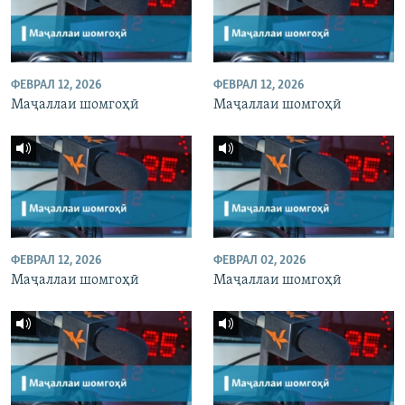
ФЕВРАЛ 12, 2026
ФЕВРАЛ 12, 2026
Маҷаллаи шомгоҳӣ
Маҷаллаи шомгоҳӣ
ФЕВРАЛ 12, 2026
ФЕВРАЛ 02, 2026
Маҷаллаи шомгоҳӣ
Маҷаллаи шомгоҳӣ