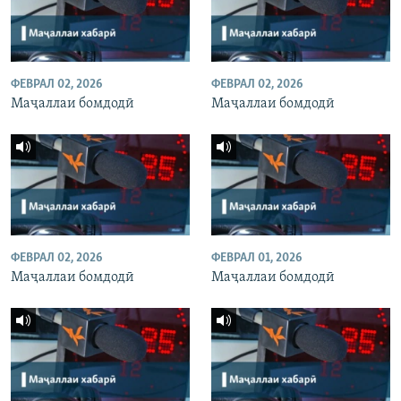
ФЕВРАЛ 02, 2026
ФЕВРАЛ 02, 2026
Маҷаллаи бомдодӣ
Маҷаллаи бомдодӣ
ФЕВРАЛ 02, 2026
ФЕВРАЛ 01, 2026
Маҷаллаи бомдодӣ
Маҷаллаи бомдодӣ