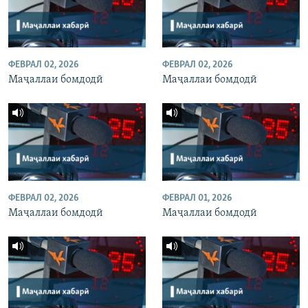
ФЕВРАЛ 02, 2026
ФЕВРАЛ 02, 2026
Маҷаллаи бомдодӣ
Маҷаллаи бомдодӣ
ФЕВРАЛ 02, 2026
ФЕВРАЛ 01, 2026
Маҷаллаи бомдодӣ
Маҷаллаи бомдодӣ