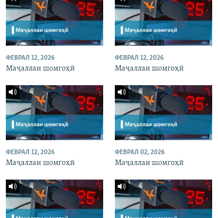
ФЕВРАЛ 12, 2026
ФЕВРАЛ 12, 2026
Маҷаллаи шомгоҳӣ
Маҷаллаи шомгоҳӣ
ФЕВРАЛ 12, 2026
ФЕВРАЛ 02, 2026
Маҷаллаи шомгоҳӣ
Маҷаллаи шомгоҳӣ