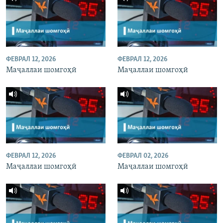
ФЕВРАЛ 12, 2026
ФЕВРАЛ 12, 2026
Маҷаллаи шомгоҳӣ
Маҷаллаи шомгоҳӣ
ФЕВРАЛ 12, 2026
ФЕВРАЛ 02, 2026
Маҷаллаи шомгоҳӣ
Маҷаллаи шомгоҳӣ