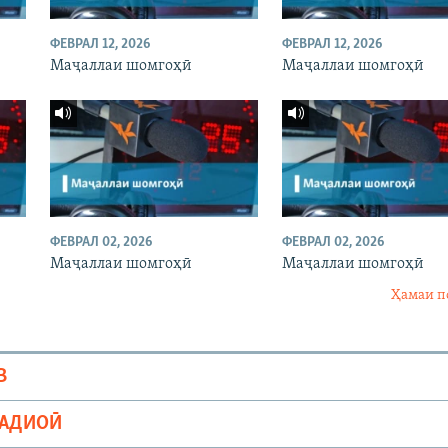
ФЕВРАЛ 12, 2026
ФЕВРАЛ 12, 2026
Маҷаллаи шомгоҳӣ
Маҷаллаи шомгоҳӣ
ФЕВРАЛ 02, 2026
ФЕВРАЛ 02, 2026
Маҷаллаи шомгоҳӣ
Маҷаллаи шомгоҳӣ
Ҳамаи п
В
РАДИОӢ