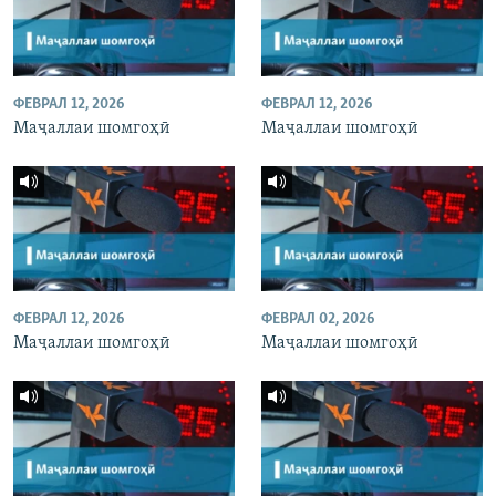
ФЕВРАЛ 12, 2026
ФЕВРАЛ 12, 2026
Маҷаллаи шомгоҳӣ
Маҷаллаи шомгоҳӣ
ФЕВРАЛ 12, 2026
ФЕВРАЛ 02, 2026
Маҷаллаи шомгоҳӣ
Маҷаллаи шомгоҳӣ