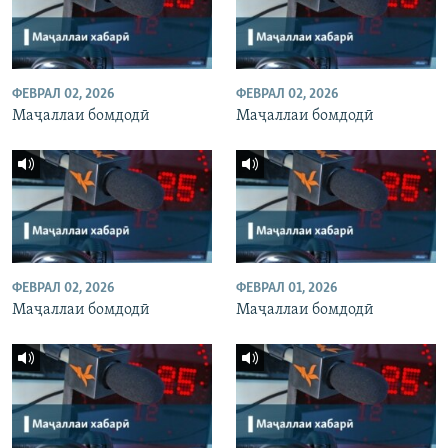
ФЕВРАЛ 02, 2026
ФЕВРАЛ 02, 2026
Маҷаллаи бомдодӣ
Маҷаллаи бомдодӣ
ФЕВРАЛ 02, 2026
ФЕВРАЛ 01, 2026
Маҷаллаи бомдодӣ
Маҷаллаи бомдодӣ