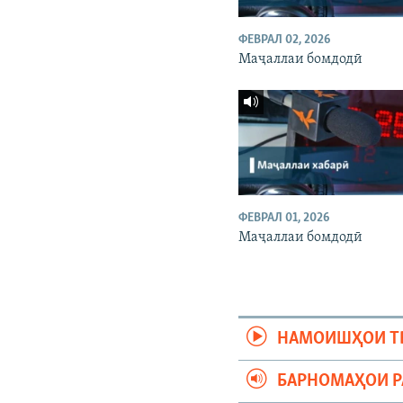
ФЕВРАЛ 02, 2026
Маҷаллаи бомдодӣ
ФЕВРАЛ 01, 2026
Маҷаллаи бомдодӣ
НАМОИШҲОИ Т
БАРНОМАҲОИ 