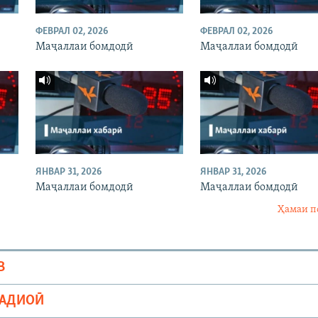
ФЕВРАЛ 02, 2026
ФЕВРАЛ 02, 2026
Маҷаллаи бомдодӣ
Маҷаллаи бомдодӣ
ЯНВАР 31, 2026
ЯНВАР 31, 2026
Маҷаллаи бомдодӣ
Маҷаллаи бомдодӣ
Ҳамаи п
В
РАДИОӢ