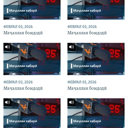
ФЕВРАЛ 02, 2026
ФЕВРАЛ 02, 2026
Маҷаллаи бомдодӣ
Маҷаллаи бомдодӣ
ФЕВРАЛ 02, 2026
ФЕВРАЛ 01, 2026
Маҷаллаи бомдодӣ
Маҷаллаи бомдодӣ