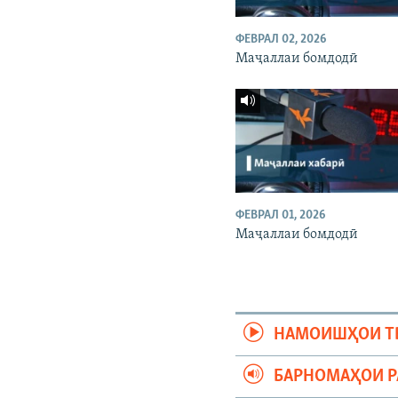
ФЕВРАЛ 02, 2026
Маҷаллаи бомдодӣ
ФЕВРАЛ 01, 2026
Маҷаллаи бомдодӣ
НАМОИШҲОИ Т
БАРНОМАҲОИ 