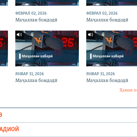
ФЕВРАЛ 02, 2026
ФЕВРАЛ 02, 2026
Маҷаллаи бомдодӣ
Маҷаллаи бомдодӣ
ЯНВАР 31, 2026
ЯНВАР 31, 2026
Маҷаллаи бомдодӣ
Маҷаллаи бомдодӣ
Ҳамаи п
В
РАДИОӢ