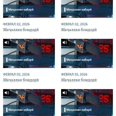
ФЕВРАЛ 02, 2026
ФЕВРАЛ 02, 2026
Маҷаллаи бомдодӣ
Маҷаллаи бомдодӣ
ФЕВРАЛ 02, 2026
ФЕВРАЛ 01, 2026
Маҷаллаи бомдодӣ
Маҷаллаи бомдодӣ