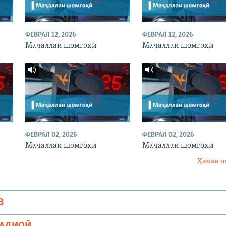
ФЕВРАЛ 12, 2026
ФЕВРАЛ 12, 2026
Маҷаллаи шомгоҳӣ
Маҷаллаи шомгоҳӣ
ФЕВРАЛ 02, 2026
ФЕВРАЛ 02, 2026
Маҷаллаи шомгоҳӣ
Маҷаллаи шомгоҳӣ
Ҳамаи п
В