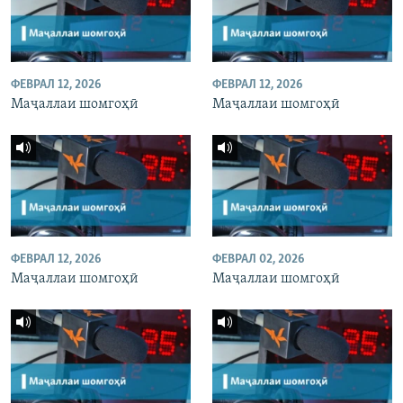
ФЕВРАЛ 12, 2026
ФЕВРАЛ 12, 2026
Маҷаллаи шомгоҳӣ
Маҷаллаи шомгоҳӣ
ФЕВРАЛ 12, 2026
ФЕВРАЛ 02, 2026
Маҷаллаи шомгоҳӣ
Маҷаллаи шомгоҳӣ