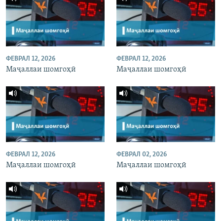
ФЕВРАЛ 12, 2026
ФЕВРАЛ 12, 2026
Маҷаллаи шомгоҳӣ
Маҷаллаи шомгоҳӣ
ФЕВРАЛ 12, 2026
ФЕВРАЛ 02, 2026
Маҷаллаи шомгоҳӣ
Маҷаллаи шомгоҳӣ