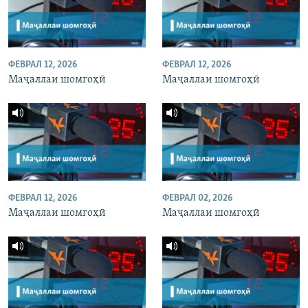
ФЕВРАЛ 12, 2026
ФЕВРАЛ 12, 2026
Маҷаллаи шомгоҳӣ
Маҷаллаи шомгоҳӣ
ФЕВРАЛ 12, 2026
ФЕВРАЛ 02, 2026
Маҷаллаи шомгоҳӣ
Маҷаллаи шомгоҳӣ