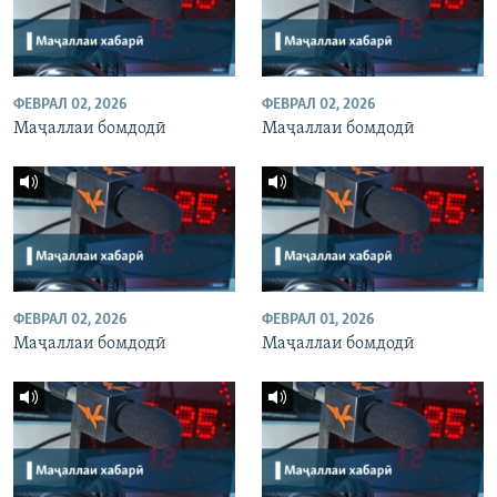
ФЕВРАЛ 02, 2026
ФЕВРАЛ 02, 2026
Маҷаллаи бомдодӣ
Маҷаллаи бомдодӣ
ФЕВРАЛ 02, 2026
ФЕВРАЛ 01, 2026
Маҷаллаи бомдодӣ
Маҷаллаи бомдодӣ