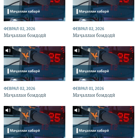
ФЕВРАЛ 02, 2026
ФЕВРАЛ 02, 2026
Маҷаллаи бомдодӣ
Маҷаллаи бомдодӣ
ФЕВРАЛ 02, 2026
ФЕВРАЛ 01, 2026
Маҷаллаи бомдодӣ
Маҷаллаи бомдодӣ