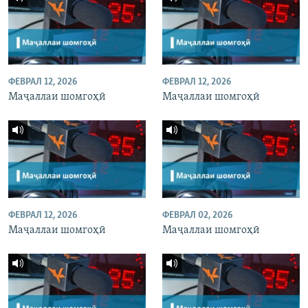
ФЕВРАЛ 12, 2026
ФЕВРАЛ 12, 2026
Маҷаллаи шомгоҳӣ
Маҷаллаи шомгоҳӣ
ФЕВРАЛ 12, 2026
ФЕВРАЛ 02, 2026
Маҷаллаи шомгоҳӣ
Маҷаллаи шомгоҳӣ