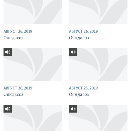
АВГУСТ 26, 2019
АВГУСТ 26, 2019
Ояндасоз
Ояндасоз
АВГУСТ 26, 2019
АВГУСТ 25, 2019
Ояндасоз
Ояндасоз