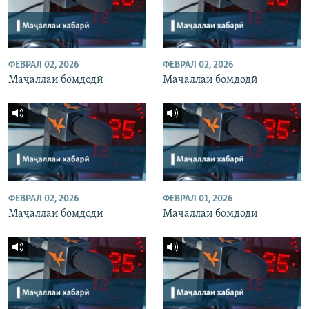
ФЕВРАЛ 02, 2026
ФЕВРАЛ 02, 2026
Маҷаллаи бомдодӣ
Маҷаллаи бомдодӣ
ФЕВРАЛ 02, 2026
ФЕВРАЛ 01, 2026
Маҷаллаи бомдодӣ
Маҷаллаи бомдодӣ