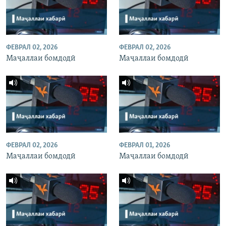
ФЕВРАЛ 02, 2026
ФЕВРАЛ 02, 2026
Маҷаллаи бомдодӣ
Маҷаллаи бомдодӣ
ФЕВРАЛ 02, 2026
ФЕВРАЛ 01, 2026
Маҷаллаи бомдодӣ
Маҷаллаи бомдодӣ