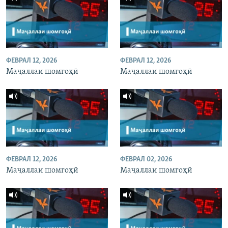
ФЕВРАЛ 12, 2026
ФЕВРАЛ 12, 2026
Маҷаллаи шомгоҳӣ
Маҷаллаи шомгоҳӣ
ФЕВРАЛ 12, 2026
ФЕВРАЛ 02, 2026
Маҷаллаи шомгоҳӣ
Маҷаллаи шомгоҳӣ