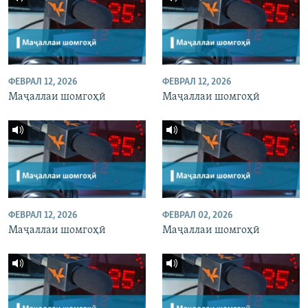
ФЕВРАЛ 12, 2026
ФЕВРАЛ 12, 2026
Маҷаллаи шомгоҳӣ
Маҷаллаи шомгоҳӣ
ФЕВРАЛ 12, 2026
ФЕВРАЛ 02, 2026
Маҷаллаи шомгоҳӣ
Маҷаллаи шомгоҳӣ