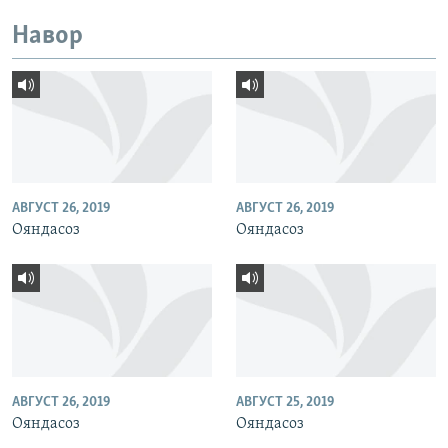
Навор
АВГУСТ 26, 2019
АВГУСТ 26, 2019
Ояндасоз
Ояндасоз
АВГУСТ 26, 2019
АВГУСТ 25, 2019
Ояндасоз
Ояндасоз