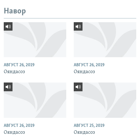
Навор
АВГУСТ 26, 2019
АВГУСТ 26, 2019
Ояндасоз
Ояндасоз
АВГУСТ 26, 2019
АВГУСТ 25, 2019
Ояндасоз
Ояндасоз