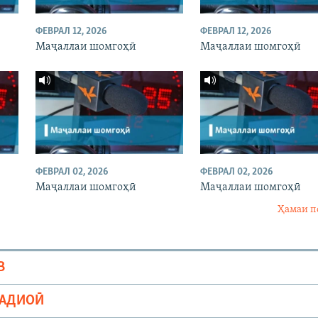
ФЕВРАЛ 12, 2026
ФЕВРАЛ 12, 2026
Маҷаллаи шомгоҳӣ
Маҷаллаи шомгоҳӣ
ФЕВРАЛ 02, 2026
ФЕВРАЛ 02, 2026
Маҷаллаи шомгоҳӣ
Маҷаллаи шомгоҳӣ
Ҳамаи п
В
РАДИОӢ