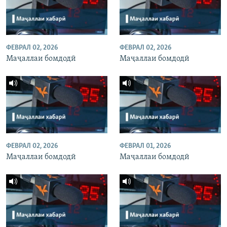
ФЕВРАЛ 02, 2026
ФЕВРАЛ 02, 2026
Маҷаллаи бомдодӣ
Маҷаллаи бомдодӣ
ФЕВРАЛ 02, 2026
ФЕВРАЛ 01, 2026
Маҷаллаи бомдодӣ
Маҷаллаи бомдодӣ