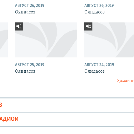
АВГУСТ 26, 2019
АВГУСТ 26, 2019
Ояндасоз
Ояндасоз
АВГУСТ 25, 2019
АВГУСТ 24, 2019
Ояндасоз
Ояндасоз
Ҳамаи п
В
РАДИОӢ