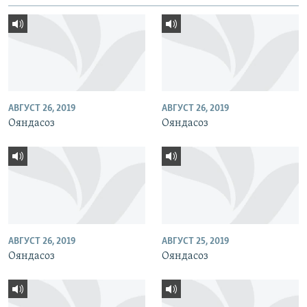
АВГУСТ 26, 2019
АВГУСТ 26, 2019
Ояндасоз
Ояндасоз
АВГУСТ 26, 2019
АВГУСТ 25, 2019
Ояндасоз
Ояндасоз