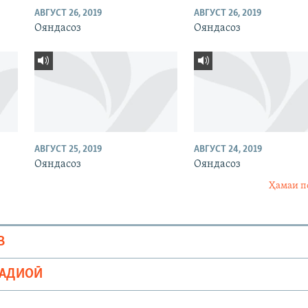
АВГУСТ 26, 2019
АВГУСТ 26, 2019
Ояндасоз
Ояндасоз
АВГУСТ 25, 2019
АВГУСТ 24, 2019
Ояндасоз
Ояндасоз
Ҳамаи п
В
РАДИОӢ