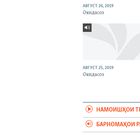
АВГУСТ 26, 2019
Ояндасоз
АВГУСТ 25, 2019
Ояндасоз
НАМОИШҲОИ Т
БАРНОМАҲОИ 