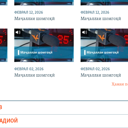
ФЕВРАЛ 12, 2026
ФЕВРАЛ 12, 2026
Маҷаллаи шомгоҳӣ
Маҷаллаи шомгоҳӣ
ФЕВРАЛ 02, 2026
ФЕВРАЛ 02, 2026
Маҷаллаи шомгоҳӣ
Маҷаллаи шомгоҳӣ
Ҳамаи п
В
РАДИОӢ